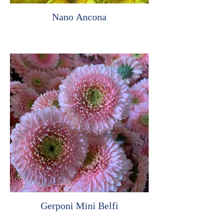
Nano Ancona
Gerponi Mini Belfi