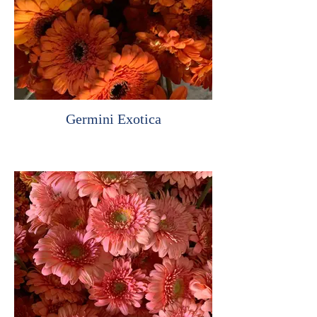
Germini Exotica