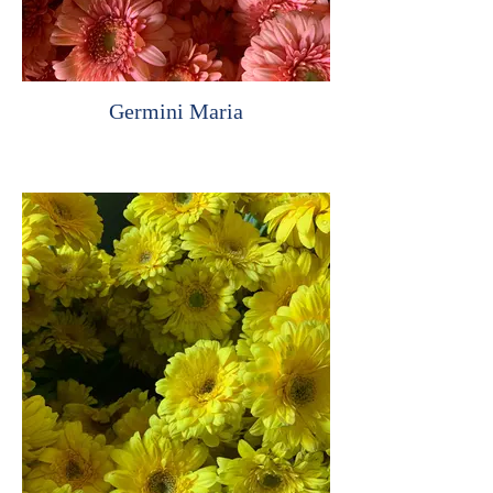
Germini Maria