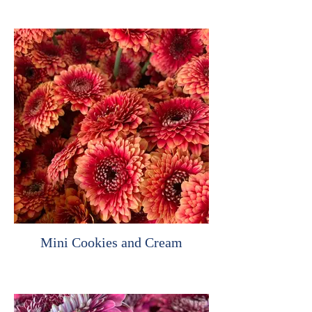
Mini Cookies and Cream