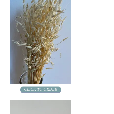
CLICK TO ORDER